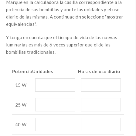
Marque en la calculadora la casilla correspondiente a la
potencia de sus bombillas y anote las unidades y el uso
diario de las mismas. A continuación seleccione "mostrar
equivalencias".
Y tenga en cuenta que el tiempo de vida de las nuevas
luminarias es más de 6 veces superior que el de las
bombillas tradicionales.
Potencia
Unidades
Horas de uso diario
15 W
25 W
40 W