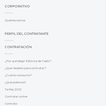
CORPORATIVO
Quiénes somos
PERFIL DEL CONTRATANTE
CONTRATACIÓN
¿Por qué elegir Eléctrica de Cádiz?
¿Qué necesito para contratar?
¿Cuánto consumo?
¿Qué potencia?
Tarifas 2022
Contratar online
Contrato