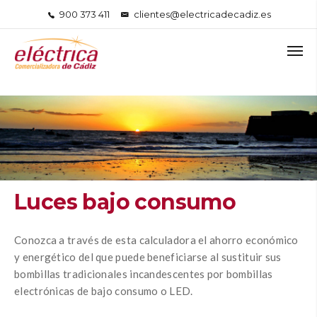
900 373 411
clientes@electricadecadiz.es
Luces bajo consumo
Conozca a través de esta calculadora el ahorro económico
y energético del que puede beneficiarse al sustituir sus
bombillas tradicionales incandescentes por bombillas
electrónicas de bajo consumo o LED.