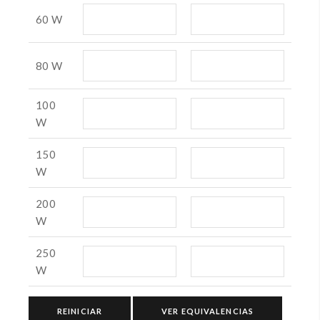
60 W
80 W
100
W
150
W
200
W
250
W