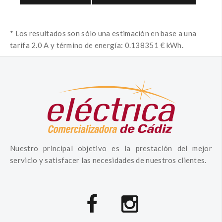
* Los resultados son sólo una estimación en base a una
tarifa 2.0 A y término de energía: 0.138351 € kWh.
Nuestro principal objetivo es la prestación del mejor
servicio y satisfacer las necesidades de nuestros clientes.