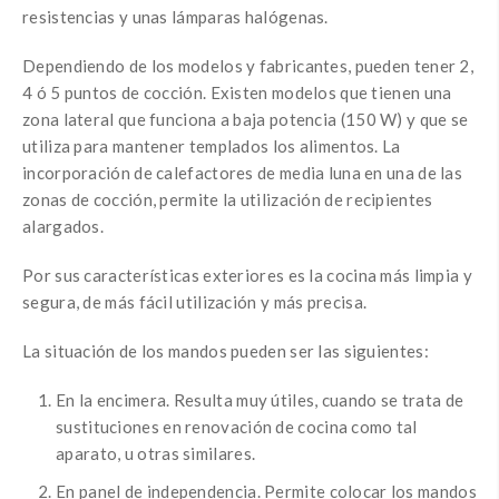
resistencias y unas lámparas halógenas.
Dependiendo de los modelos y fabricantes, pueden tener 2,
4 ó 5 puntos de cocción. Existen modelos que tienen una
zona lateral que funciona a baja potencia (150 W) y que se
utiliza para mantener templados los alimentos. La
incorporación de calefactores de media luna en una de las
zonas de cocción, permite la utilización de recipientes
alargados.
Por sus características exteriores es la cocina más limpia y
segura, de más fácil utilización y más precisa.
La situación de los mandos pueden ser las siguientes:
En la encimera. Resulta muy útiles, cuando se trata de
sustituciones en renovación de cocina como tal
aparato, u otras similares.
En panel de independencia. Permite colocar los mandos