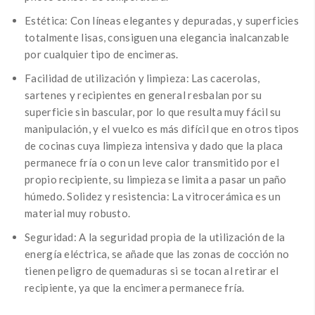
Estética: Con líneas elegantes y depuradas, y superficies
totalmente lisas, consiguen una elegancia inalcanzable
por cualquier tipo de encimeras.
Facilidad de utilización y limpieza: Las cacerolas,
sartenes y recipientes en general resbalan por su
superficie sin bascular, por lo que resulta muy fácil su
manipulación, y el vuelco es más difícil que en otros tipos
de cocinas cuya limpieza intensiva y dado que la placa
permanece fría o con un leve calor transmitido por el
propio recipiente, su limpieza se limita a pasar un paño
húmedo. Solidez y resistencia: La vitrocerámica es un
material muy robusto.
Seguridad: A la seguridad propia de la utilización de la
energía eléctrica, se añade que las zonas de cocción no
tienen peligro de quemaduras si se tocan al retirar el
recipiente, ya que la encimera permanece fría.