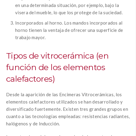
en una determinada situación, por ejemplo, bajo la
visera del mueble, lo que los protege de la suciedad.
Incorporados al horno. Los mandos incorporados al
horno tienen la ventaja de ofrecer una superficie de
trabajo mayor.
Tipos de vitrocerámica (en
función de los elementos
calefactores)
Desde la aparición de las Encimeras Vitrocerámicas, los
elementos calefactores utilizados se han desarrollado y
diversificado fuertemente. Existen tres grandes grupos en
cuanto a las tecnologías empleadas: resistencias radiantes,
halógenos y de Inducción.