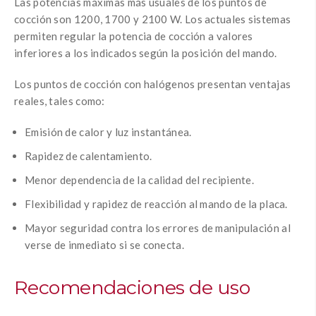
Las potencias máximas más usuales de los puntos de
cocción son 1200, 1700 y 2100 W. Los actuales sistemas
permiten regular la potencia de cocción a valores
inferiores a los indicados según la posición del mando.
Los puntos de cocción con halógenos presentan ventajas
reales, tales como:
Emisión de calor y luz instantánea.
Rapidez de calentamiento.
Menor dependencia de la calidad del recipiente.
Flexibilidad y rapidez de reacción al mando de la placa.
Mayor seguridad contra los errores de manipulación al
verse de inmediato si se conecta.
Recomendaciones de uso