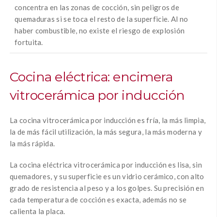
concentra en las zonas de cocción, sin peligros de
quemaduras si se toca el resto de la superficie. Al no
haber combustible, no existe el riesgo de explosión
fortuita.
Cocina eléctrica: encimera
vitrocerámica por inducción
La cocina vitrocerámica por inducción es fría, la más limpia,
la de más fácil utilización, la más segura, la más moderna y
la más rápida.
La cocina eléctrica vitrocerámica por inducción es lisa, sin
quemadores, y su superficie es un vidrio cerámico, con alto
grado de resistencia al peso y a los golpes. Su precisión en
cada temperatura de cocción es exacta, además no se
calienta la placa.