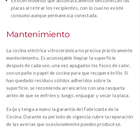
Existen modelos que automáticamente desconectan las
placas al retirar los recipientes, con lo cual no existe
consumo aunque permanezca conectada.
Mantenimiento
La cocina eléctrica vitrocerámica no precisa prácticamente
mantenimiento. Es aconsejable limpiar la superficie
después de cada uso, una vez apagados los focos de calor,
con un paño o papel de cocina para que recupere brillo. Si
han quedado residuos sólidos adheridos sobre la
superficie, se recomienda arrancarlos con una rasqueta
antes de que se enfríen y, luego, enjuagar y secar la placa.
Exija y tenga a mano la garantía del Fabricante de la
Cocina. Durante su periodo de vigencia cubre la reparación
de las averías que ocasionalmente pueden producirse.