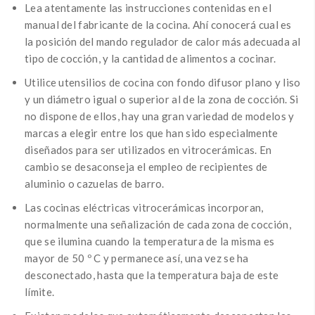
Lea atentamente las instrucciones contenidas en el
manual del fabricante de la cocina. Ahí conocerá cual es
la posición del mando regulador de calor más adecuada al
tipo de cocción, y la cantidad de alimentos a cocinar.
Utilice utensilios de cocina con fondo difusor plano y liso
y un diámetro igual o superior al de la zona de cocción. Si
no dispone de ellos, hay una gran variedad de modelos y
marcas a elegir entre los que han sido especialmente
diseñados para ser utilizados en vitrocerámicas. En
cambio se desaconseja el empleo de recipientes de
aluminio o cazuelas de barro.
Las cocinas eléctricas vitrocerámicas incorporan,
normalmente una señalización de cada zona de cocción,
que se ilumina cuando la temperatura de la misma es
mayor de 50 º C y permanece así, una vez se ha
desconectado, hasta que la temperatura baja de este
límite.