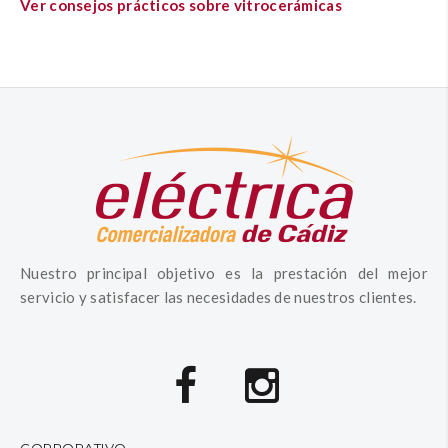
Ver consejos prácticos sobre vitrocerámicas
Nuestro principal objetivo es la prestación del mejor
servicio y satisfacer las necesidades de nuestros clientes.