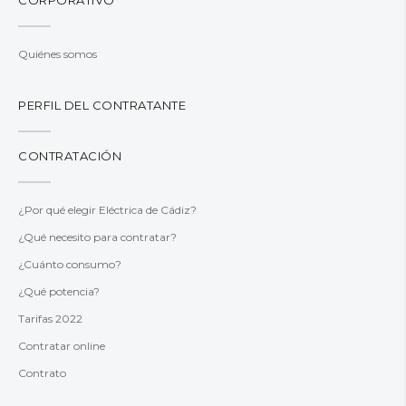
CORPORATIVO
Quiénes somos
PERFIL DEL CONTRATANTE
CONTRATACIÓN
¿Por qué elegir Eléctrica de Cádiz?
¿Qué necesito para contratar?
¿Cuánto consumo?
¿Qué potencia?
Tarifas 2022
Contratar online
Contrato