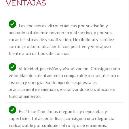
VENTAJAS
Las encimeras vitrocerámicas por su diseño y
acabado totalmente novedoso y atractivo, y por sus
características de visualización, flexibilidad y rapidez,
son un producto altamente competitivo y ventajoso
frente a otros tipos de cocinas.
Velocidad, precisión y visualización: Consiguen una
velocidad de calentamiento comparable a cualquier otro
sistema y energía. Su tiempo de respuesta es
prácticamente inmediato, visualizándose las placas en
funcionamiento.
Estética: Con líneas elegantes y depuradas y
superficies totalmente lisas, consiguen una elegancia
inalcanzable por cualquier otro tipo de encimeras.