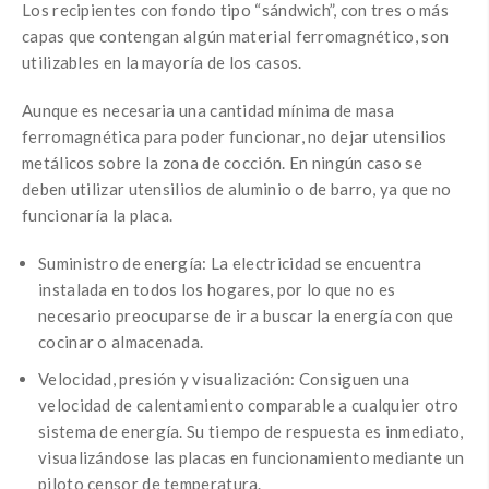
Los recipientes con fondo tipo “sándwich”, con tres o más
capas que contengan algún material ferromagnético, son
utilizables en la mayoría de los casos.
Aunque es necesaria una cantidad mínima de masa
ferromagnética para poder funcionar, no dejar utensilios
metálicos sobre la zona de cocción. En ningún caso se
deben utilizar utensilios de aluminio o de barro, ya que no
funcionaría la placa.
Suministro de energía: La electricidad se encuentra
instalada en todos los hogares, por lo que no es
necesario preocuparse de ir a buscar la energía con que
cocinar o almacenada.
Velocidad, presión y visualización: Consiguen una
velocidad de calentamiento comparable a cualquier otro
sistema de energía. Su tiempo de respuesta es inmediato,
visualizándose las placas en funcionamiento mediante un
piloto censor de temperatura.