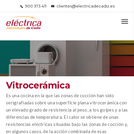
900 373 411
clientes@electricadecadiz.es
Vitrocerámica
Es una cocina en la que las zonas de cocción han sido
serigrafiadas sobre una superficie plana vitrocerámica con
un elevado grado de resistencia al peso, a los golpes y a las
diferencias de temperatura. El calor se obtiene de unas
resistencias eléctricas situadas bajo las zonas de cocción y,
en algunos casos, de la acción combinada de esas