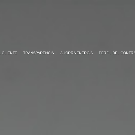
L CLIENTE
TRANSPARENCIA
AHORRA ENERGÍA
PERFIL DEL CONTR