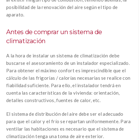
posibilidad de la renovación del aire según el tipo de
aparato.
Antes de comprar un sistema de
climatización
A la hora de instalar un sistema de climatización debe
buscarse el asesoramiento de un instalador especializado.
Para obtener el máximo confort es imprescindible que el
cálculo de las frigorías / calorías necesarias se realice con
fiabilidad suficiente. Para ello, el instalador tendrá en
cuenta las características de la vivienda: orientación,
detalles constructivos, fuentes de calor, etc.
El sistema de distribución del aire debe ser el adecuado
para que el calor y el frío se repartan uniformemente. Para
ventilar las habitaciones es necesario que el sistema de
climatización tenga una toma de aire exterior.