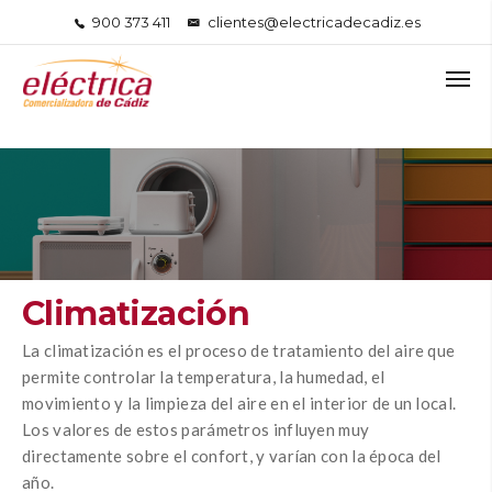
900 373 411
clientes@electricadecadiz.es
Climatización
La climatización es el proceso de tratamiento del aire que
permite controlar la temperatura, la humedad, el
movimiento y la limpieza del aire en el interior de un local.
Los valores de estos parámetros influyen muy
directamente sobre el confort, y varían con la época del
año.