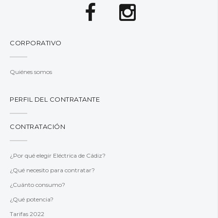
CORPORATIVO
Quiénes somos
PERFIL DEL CONTRATANTE
CONTRATACIÓN
¿Por qué elegir Eléctrica de Cádiz?
¿Qué necesito para contratar?
¿Cuánto consumo?
¿Qué potencia?
Tarifas 2022