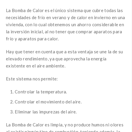
La Bomba de Calor es el único sistema que cubre todas las
necesidades de frío en verano y de calor en invierno en una
vivienda, con lo cual obtenemos un ahorro considerable en
la inversión inicial, al no tener que comprar aparatos para
frío y aparatos para calor.
Hay que tener en cuenta que a esta ventaja se une la de su
elevado rendimiento, ya que aprovecha la energía
existente en el aire ambiente.
Este sistema nos permite:
Controlar la temperatura.
Controlar el movimiento del aire.
Eliminar las impurezas del aire.
La Bomba de Calor es limpia, y no produce humos ni olores
al existir ningún tipo de combustión, teniendo además, la