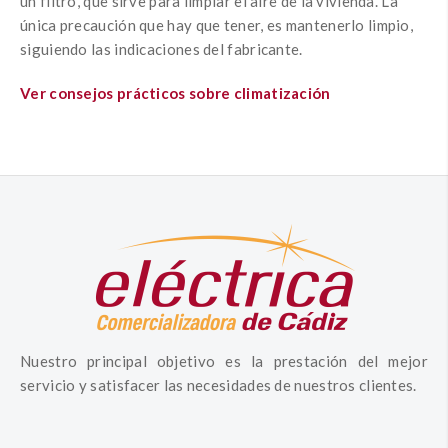
un filtro, que sirve para limpiar el aire de la vivienda. La
única precaución que hay que tener, es mantenerlo limpio,
siguiendo las indicaciones del fabricante.
Ver consejos prácticos sobre climatización
Nuestro principal objetivo es la prestación del mejor
servicio y satisfacer las necesidades de nuestros clientes.