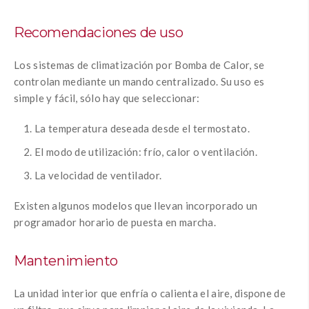
Recomendaciones de uso
Los sistemas de climatización por Bomba de Calor, se
controlan mediante un mando centralizado. Su uso es
simple y fácil, sólo hay que seleccionar:
La temperatura deseada desde el termostato.
El modo de utilización: frío, calor o ventilación.
La velocidad de ventilador.
Existen algunos modelos que llevan incorporado un
programador horario de puesta en marcha.
Mantenimiento
La unidad interior que enfría o calienta el aire, dispone de