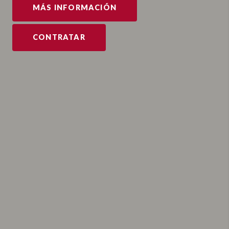
MÁS INFORMACIÓN
CONTRATAR