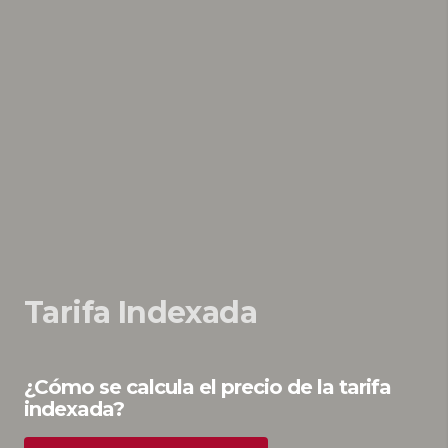
Tarifa Indexada
¿Cómo se calcula el precio de la tarifa
indexada?