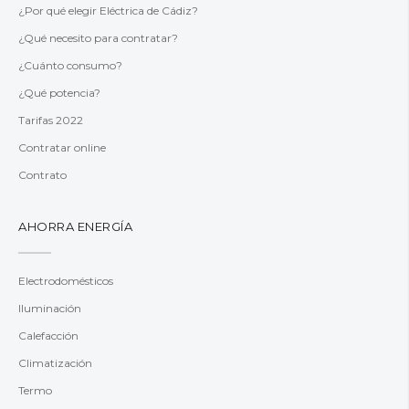
¿Por qué elegir Eléctrica de Cádiz?
¿Qué necesito para contratar?
¿Cuánto consumo?
¿Qué potencia?
Tarifas 2022
Contratar online
Contrato
AHORRA ENERGÍA
Electrodomésticos
Iluminación
Calefacción
Climatización
Termo