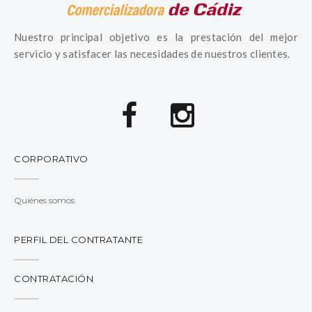
Nuestro principal objetivo es la prestación del mejor
servicio y satisfacer las necesidades de nuestros clientes.
CORPORATIVO
Quiénes somos
PERFIL DEL CONTRATANTE
CONTRATACIÓN