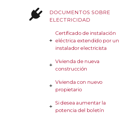
DOCUMENTOS SOBRE
ELECTRICIDAD
Certificado de instalación
eléctrica extendido por un
instalador electricista
Vivienda de nueva
construcción
Vivienda con nuevo
propietario
Si desea aumentar la
potencia del boletín