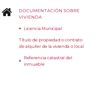
DOCUMENTACIÓN SOBRE
VIVIENDA
Licencia Municipal
Título de propiedad o contrato
de alquiler de la vivienda o local
Referencia catastral del
inmueble