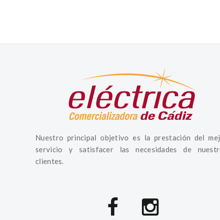
Nuestro principal objetivo es la prestación del me
servicio y satisfacer las necesidades de nuestr
clientes.