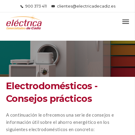
900 373 411
clientes@electricadecadiz.es
Electrodomésticos -
Consejos prácticos
A continuación le ofrecemos una serie de consejos e
información útil sobre el ahorro energético en los
siguientes electrodomésticos en concreto: