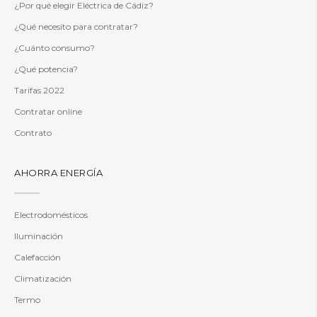
¿Por qué elegir Eléctrica de Cádiz?
¿Qué necesito para contratar?
¿Cuánto consumo?
¿Qué potencia?
Tarifas 2022
Contratar online
Contrato
AHORRA ENERGÍA
Electrodomésticos
Iluminación
Calefacción
Climatización
Termo