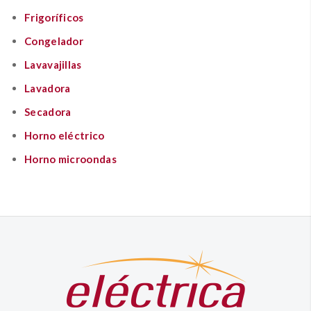
Frigoríficos
Congelador
Lavavajillas
Lavadora
Secadora
Horno eléctrico
Horno microondas