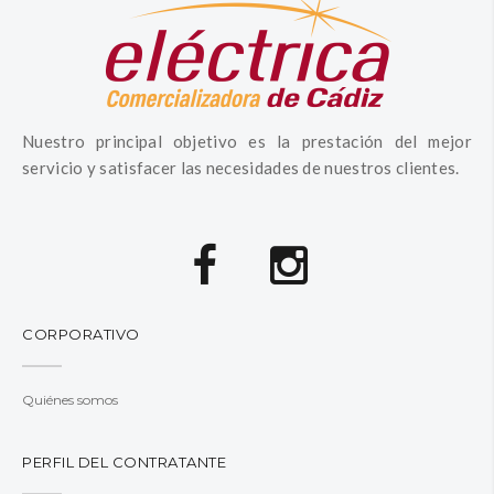
Nuestro principal objetivo es la prestación del mejor
servicio y satisfacer las necesidades de nuestros clientes.
CORPORATIVO
Quiénes somos
PERFIL DEL CONTRATANTE