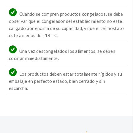
Cuando se compren productos congelados, se debe
observar que el congelador del establecimiento no esté
cargado por encima de su capacidad, y que el termostato
esté a menos de –18 º C.
Una vez descongelados los alimentos, se deben
cocinar inmediatamente.
Los productos deben estar totalmente rígidos y su
embalaje en perfecto estado, bien cerrado y sin
escarcha.