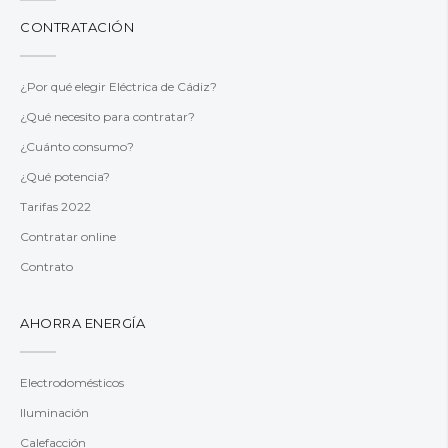
CONTRATACIÓN
¿Por qué elegir Eléctrica de Cádiz?
¿Qué necesito para contratar?
¿Cuánto consumo?
¿Qué potencia?
Tarifas 2022
Contratar online
Contrato
AHORRA ENERGÍA
Electrodomésticos
Iluminación
Calefacción