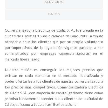
SERVICIOS
DATOS
Comercializadora Eléctrica de Cádiz S. A., fue creada en la
ciudad de Cádiz el 15 de diciembre del año 2000 a fin de
atender a aquellos clientes que por su propia voluntad o
por imperativos de la legislación vigente pasasen a ser
suministrados por empresas comercializadoras en el
mercado liberalizado.
Nuestra misión es conseguir los mejores precios que
existan en cada momento en el mercado liberalizado y
poder ofertarles a los clientes de nuestra comercializadora
los precios más competitivos. Comercializadora Eléctrica
de Cádiz S. A., con mayoría de capital gaditano tiene como
premisa fundamental atender a sus clientes de la ciudad de
Cádiz, así como a todo el territorio nacional.