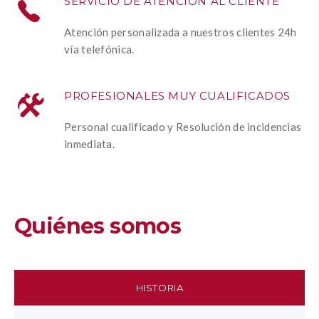
SERVICIO DE ATENCIÓN AL CLIENTE
Atención personalizada a nuestros clientes 24h
vía telefónica.
PROFESIONALES MUY CUALIFICADOS
Personal cualificado y Resolución de incidencias
inmediata.
Quiénes somos
HISTORIA