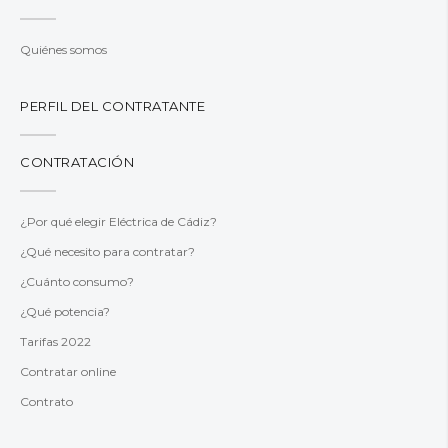
Quiénes somos
PERFIL DEL CONTRATANTE
CONTRATACIÓN
¿Por qué elegir Eléctrica de Cádiz?
¿Qué necesito para contratar?
¿Cuánto consumo?
¿Qué potencia?
Tarifas 2022
Contratar online
Contrato