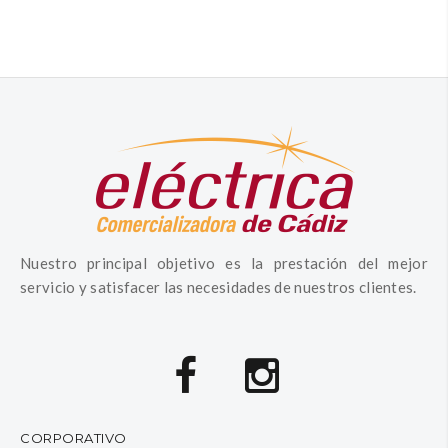
Nuestro principal objetivo es la prestación del mejor
servicio y satisfacer las necesidades de nuestros clientes.
CORPORATIVO