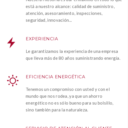
está a nuestro alcance: calidad de suministro,
atención, asesoramiento, inspecciones,
seguridad, innovación...
EXPERIENCIA
Le garantizamos la experiencia de una empresa
que lleva más de 80 años suministrando energía.
EFICIENCIA ENERGÉTICA
Tenemos un compromiso con usted y con el
mundo que nos rodea, ya que un ahorro
energético no es sólo bueno para su bolsillo,
sino también para la naturaleza.