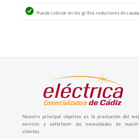
Puede colocar en los grifos reductores de caudal
Nuestro principal objetivo es la prestación del me
servicio y satisfacer las necesidades de nuestr
clientes.