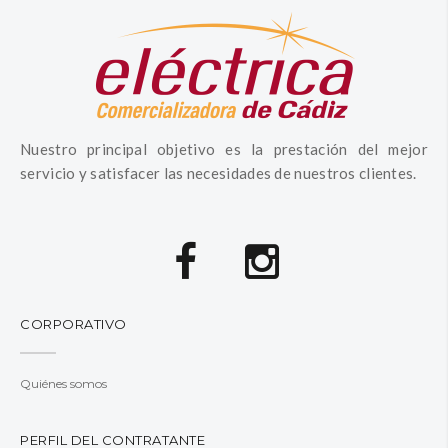
Nuestro principal objetivo es la prestación del mejor
servicio y satisfacer las necesidades de nuestros clientes.
CORPORATIVO
Quiénes somos
PERFIL DEL CONTRATANTE