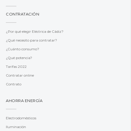
CONTRATACIÓN
¿Por qué elegir Eléctrica de Cádiz?
¿Qué necesito para contratar?
¿Cuánto consumo?
¿Qué potencia?
Tarifas 2022
Contratar online
Contrato
AHORRA ENERGÍA
Electrodomésticos
Iluminación