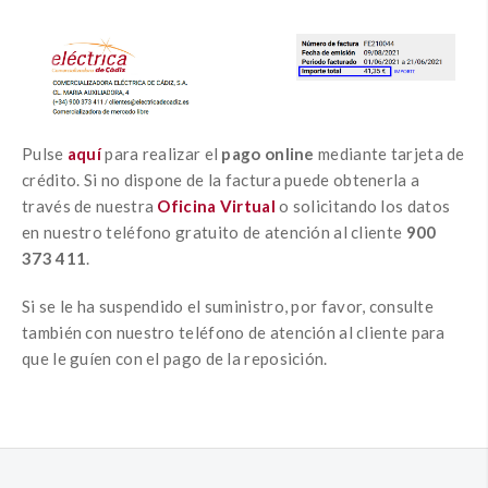
Pulse
aquí
para realizar el
pago online
mediante tarjeta de
crédito. Si no dispone de la factura puede obtenerla a
través de nuestra
Oficina Virtual
o solicitando los datos
en nuestro teléfono gratuito de atención al cliente
900
373 411
.
Si se le ha suspendido el suministro, por favor, consulte
también con nuestro teléfono de atención al cliente para
que le guíen con el pago de la reposición.