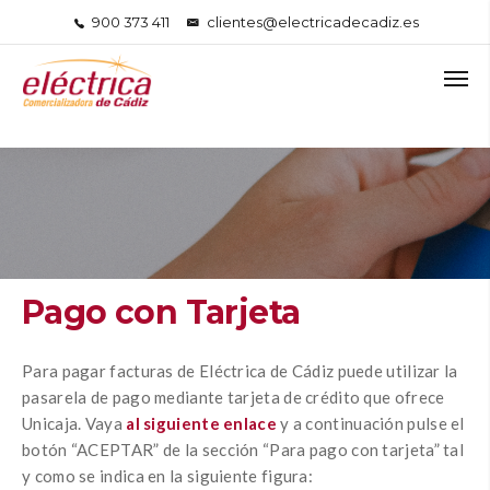
900 373 411
clientes@electricadecadiz.es
Pago con Tarjeta
Para pagar facturas de Eléctrica de Cádiz puede utilizar la
pasarela de pago mediante tarjeta de crédito que ofrece
Unicaja. Vaya
al siguiente enlace
y a continuación pulse el
botón “ACEPTAR” de la sección “Para pago con tarjeta” tal
y como se indica en la siguiente figura: