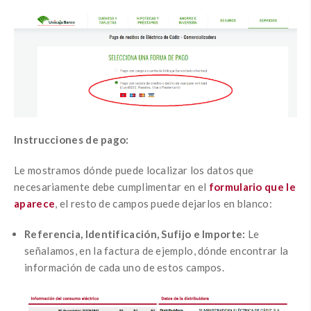
Instrucciones de pago:
Le mostramos dónde puede localizar los datos que
necesariamente debe cumplimentar en el
formulario que le
aparece
, el resto de campos puede dejarlos en blanco:
Referencia, Identificación, Sufijo e Importe:
Le
señalamos, en la factura de ejemplo, dónde encontrar la
información de cada uno de estos campos.