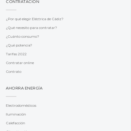
CONTRATACIÓN
¿Por qué elegir Eléctrica de Cádiz?
¿Qué necesito para contratar?
¿Cuánto consumo?
¿Qué potencia?
Tarifas 2022
Contratar online
Contrato
AHORRA ENERGÍA
Electrodomésticos
Iluminación
Calefacción