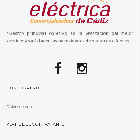
Nuestro principal objetivo es la prestación del mejor
servicio y satisfacer las necesidades de nuestros clientes.
CORPORATIVO
Quiénes somos
PERFIL DEL CONTRATANTE