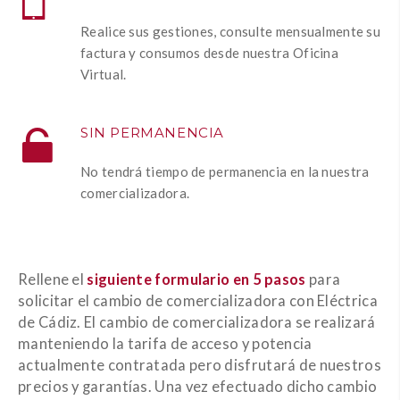
Realice sus gestiones, consulte mensualmente su
factura y consumos desde nuestra Oficina
Virtual.
SIN PERMANENCIA
No tendrá tiempo de permanencia en la nuestra
comercializadora.
Rellene el
siguiente formulario en 5 pasos
para
solicitar el cambio de comercializadora con Eléctrica
de Cádiz. El cambio de comercializadora se realizará
manteniendo la tarifa de acceso y potencia
actualmente contratada pero disfrutará de nuestros
precios y garantías. Una vez efectuado dicho cambio