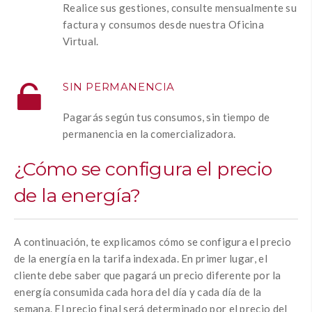
Realice sus gestiones, consulte mensualmente su
factura y consumos desde nuestra Oficina
Virtual.
SIN PERMANENCIA
Pagarás según tus consumos, sin tiempo de
permanencia en la comercializadora.
¿Cómo se configura el precio
de la energía?
A continuación, te explicamos cómo se configura el precio
de la energía en la tarifa indexada.
En primer lugar, el
cliente debe saber que pagará un precio diferente por la
energía consumida cada hora del día y cada día de la
semana.
El precio final será determinado por el precio del