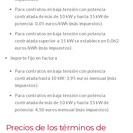
Para contratos en baja tensión con potencia
contratada de más de 10 kW y hasta 15 kW de
potencia: 0,05 euros/kWh (más impuestos).
Para contratos en baja tensión con potencia
contratada superior a 15 kW se establece en 0,062
euros/kWh (más impuestos).
Importe fijo en factura
Para contratos en baja tensión con potencia
contratada hasta 10 kW: 3,95 euros mensual (más
impuestos).
Para contratos en baja tensión con potencia
contratada de más de 10 kW y hasta 15 kW de
potencia: 4,50 euros mensual (más impuestos).
Precios de los términos de