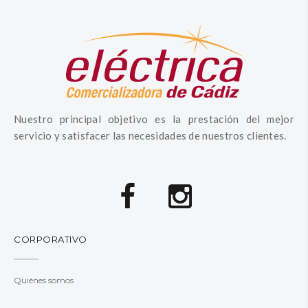
Nuestro principal objetivo es la prestación del mejor
servicio y satisfacer las necesidades de nuestros clientes.
CORPORATIVO
Quiénes somos