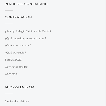
PERFIL DEL CONTRATANTE
CONTRATACIÓN
¿Por qué elegir Eléctrica de Cádiz?
¿Qué necesito para contratar?
¿Cuánto consumo?
¿Qué potencia?
Tarifas 2022
Contratar online
Contrato
AHORRA ENERGÍA
Electrodomésticos