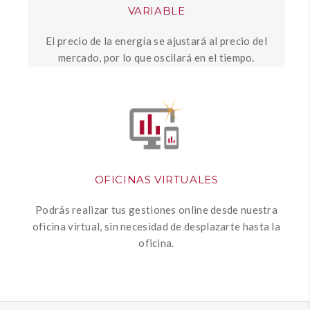
VARIABLE
El precio de la energía se ajustará al precio del
mercado, por lo que oscilará en el tiempo.
OFICINAS VIRTUALES
Podrás realizar tus gestiones online desde nuestra
oficina virtual, sin necesidad de desplazarte hasta la
oficina.