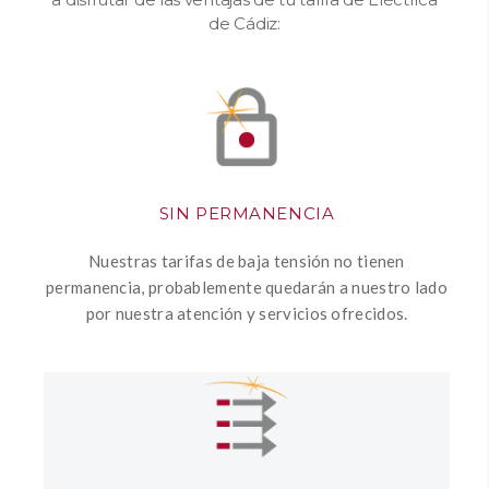
de Cádiz:
SIN PERMANENCIA
Nuestras tarifas de baja tensión no tienen
permanencia, probablemente quedarán a nuestro lado
por nuestra atención y servicios ofrecidos.