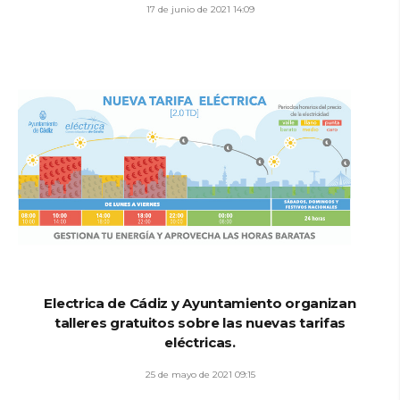
17 de junio de 2021 14:09
Electrica de Cádiz y Ayuntamiento organizan
talleres gratuitos sobre las nuevas tarifas
eléctricas.
25 de mayo de 2021 09:15