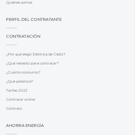
Quiénes somos
PERFIL DEL CONTRATANTE
CONTRATACIÓN
¿Por qué elegir Eléctrica de Cádiz?
¿Qué necesito para contratar?
¿Cuánto consumo?
¿Qué potencia?
Tarifas 2022
Contratar online
Contrato
AHORRA ENERGÍA