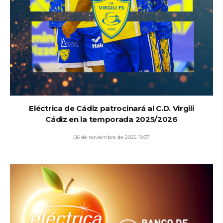
Eléctrica de Cádiz patrocinará al C.D. Virgili
Cádiz en la temporada 2025/2026
06 de noviembre de 2025 10:37