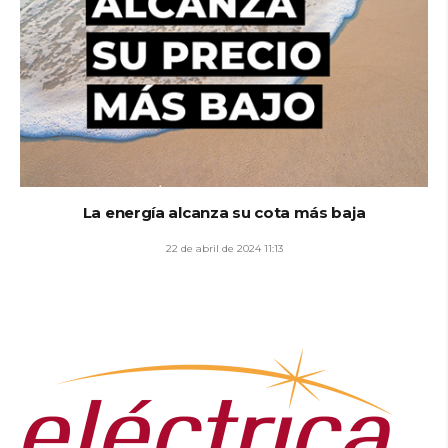
La energía alcanza su cota más baja
22 de abril de 2024 11:13