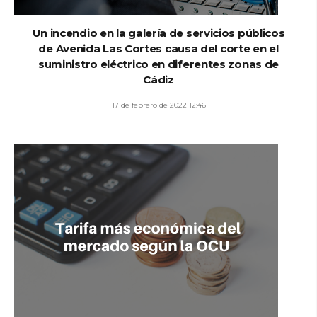
Un incendio en la galería de servicios públicos
de Avenida Las Cortes causa del corte en el
suministro eléctrico en diferentes zonas de
Cádiz
17 de febrero de 2022 12:46