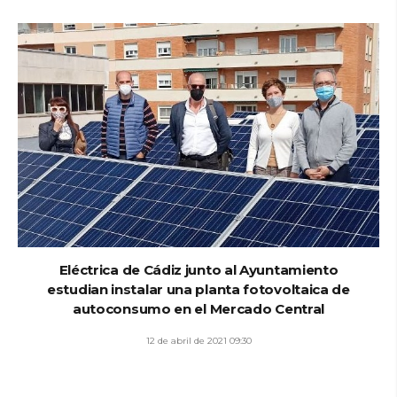
Eléctrica de Cádiz junto al Ayuntamiento
estudian instalar una planta fotovoltaica de
autoconsumo en el Mercado Central
12 de abril de 2021 09:30