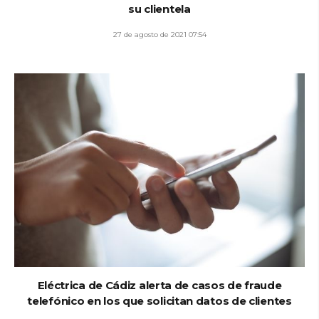
su clientela
27 de agosto de 2021 07:54
Eléctrica de Cádiz alerta de casos de fraude
telefónico en los que solicitan datos de clientes