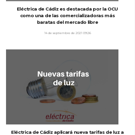
Eléctrica de Cádiz es destacada por la OCU
como una de las comercializadoras más
baratas del mercado libre
14 de septiembre de 2021 09:26
Eléctrica de Cádiz aplicará nueva tarifas de luz a