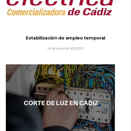
Estabilización de empleo temporal
04 de enero de 2023 13:11