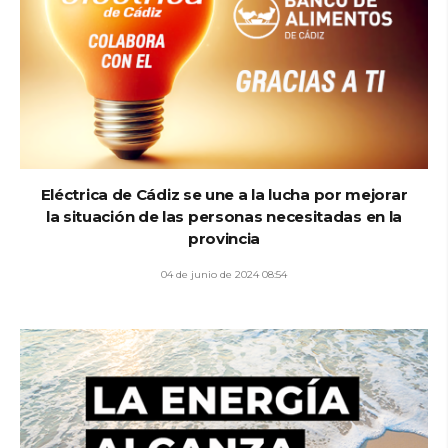
Eléctrica de Cádiz se une a la lucha por mejorar
la situación de las personas necesitadas en la
provincia
04 de junio de 2024 08:54