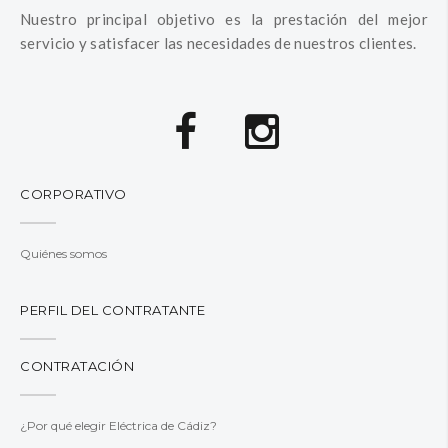
Nuestro principal objetivo es la prestación del mejor
servicio y satisfacer las necesidades de nuestros clientes.
CORPORATIVO
Quiénes somos
PERFIL DEL CONTRATANTE
CONTRATACIÓN
¿Por qué elegir Eléctrica de Cádiz?