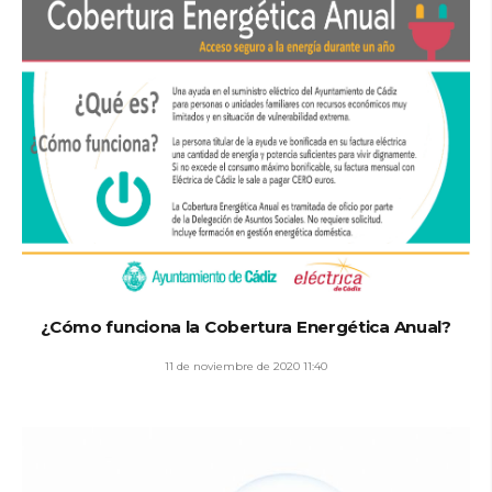
¿Cómo funciona la Cobertura Energética Anual?
11 de noviembre de 2020 11:40