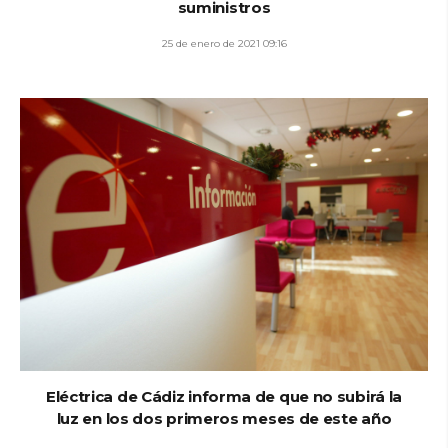
suministros
25 de enero de 2021 09:16
Eléctrica de Cádiz informa de que no subirá la
luz en los dos primeros meses de este año