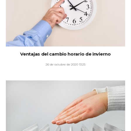
Ventajas del cambio horario de invierno
26 de octubre de 2020 13:25