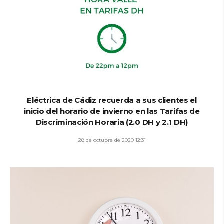
Eléctrica de Cádiz recuerda a sus clientes el
inicio del horario de invierno en las Tarifas de
Discriminación Horaria (2.0 DH y 2.1 DH)
28 de octubre de 2020 12:31