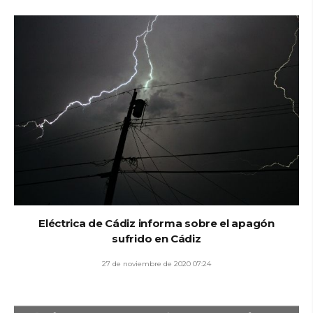
Eléctrica de Cádiz informa sobre el apagón
sufrido en Cádiz
27 de noviembre de 2020 07:24