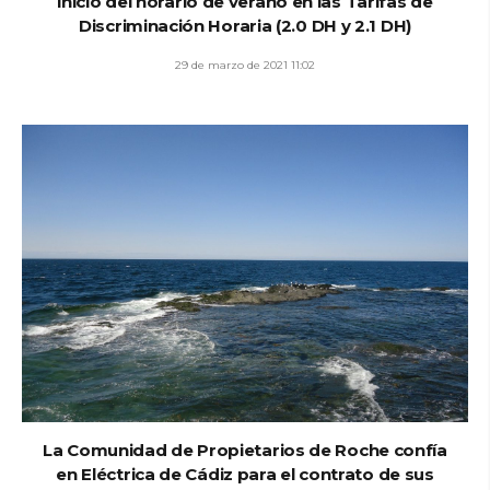
inicio del horario de verano en las Tarifas de
Discriminación Horaria (2.0 DH y 2.1 DH)
29 de marzo de 2021 11:02
La Comunidad de Propietarios de Roche confía
en Eléctrica de Cádiz para el contrato de sus