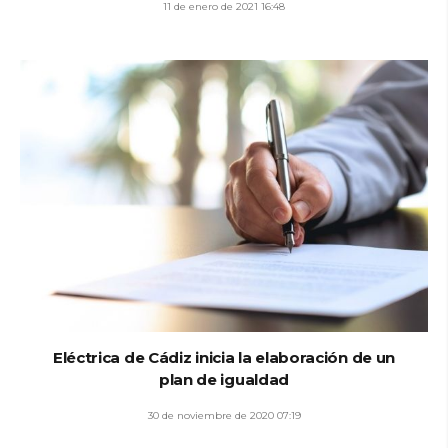
11 de enero de 2021 16:48
Eléctrica de Cádiz inicia la elaboración de un
plan de igualdad
30 de noviembre de 2020 07:19