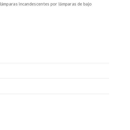
us lámparas incandescentes por lámparas de bajo