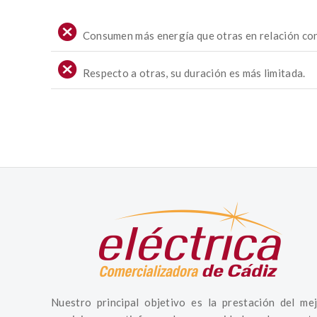
Consumen más energía que otras en relación con 
Respecto a otras, su duración es más limitada.
Nuestro principal objetivo es la prestación del me