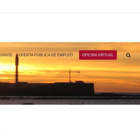
ATANTE
OFERTA PÚBLICA DE EMPLEO
OFICINA VIRTUAL
.